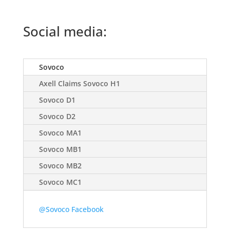
Social media:
Sovoco
Axell Claims Sovoco H1
Sovoco D1
Sovoco D2
Sovoco MA1
Sovoco MB1
Sovoco MB2
Sovoco MC1
@Sovoco Facebook