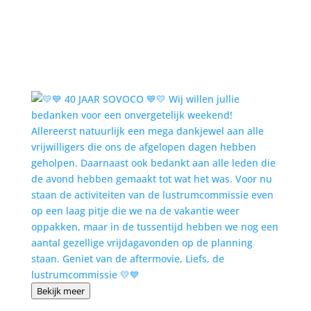
Bekijk meer