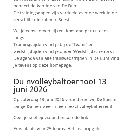
beheert de kantine van De Bunt.
De trainingsdagen zijn verdeeld over de week in de
verschillende zalen in Soest.
Wil je eens komen kijken, kom dan gerust eens
langs!
Trainingstijden vind je bij de ‘Teams’ en
wedstrijdtijden vind je onder ‘Wedstrijdschema’s’.
De agenda van alle thuiswedstrijden in De Bunt vind
je tevens op deze homepage.
Duinvolleybaltoernooi 13
juni 2026
Op zaterdag 13 juni 2026 veranderen wij De Soester
Lange Duinen weer in een beachvolleybalterrein!
Geef je snel op via onderstaande link
Er is plaats voor 25 teams.
Het inschrijfgeld