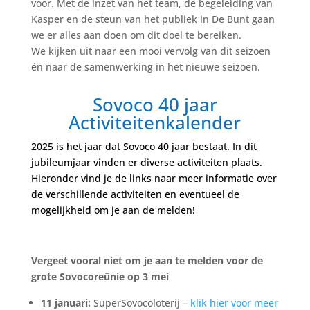
voor. Met de inzet van het team, de begeleiding van
Kasper en de steun van het publiek in De Bunt gaan
we er alles aan doen om dit doel te bereiken.
We kijken uit naar een mooi vervolg van dit seizoen
én naar de samenwerking in het nieuwe seizoen.
Sovoco 40 jaar
Activiteitenkalender
2025 is het jaar dat Sovoco 40 jaar bestaat. In dit
jubileumjaar vinden er diverse activiteiten plaats.
Hieronder vind je de links naar meer informatie over
de verschillende activiteiten en eventueel de
mogelijkheid om je aan de melden!
Vergeet vooral niet om je aan te melden voor de
grote Sovocoreünie op 3 mei
11 januari:
SuperSovocoloterij –
klik hier voor meer