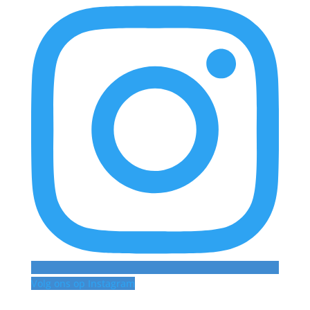
Volg ons op Instagram