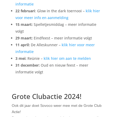
informatie
22 februari
: Glow in the dark toernooi –
klik hier
voor meer info en aanmelding
15 maart:
Spelletjesmiddag – meer informatie
volgt
29 maart:
Eindfeest – meer informatie volgt
11 april:
De Alleskunner –
klik hier voor meer
informatie
3 mei:
Reünie –
klik hier om aan te melden
31 december:
Oud en nieuw feest – meer
informatie volgt
Grote Clubactie 2024!
Ook dit jaar doet
Sovoco
weer mee met de Grote Club
Actie!