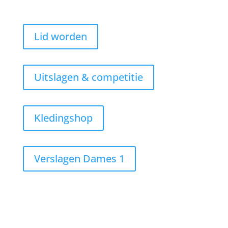
Lid worden
Uitslagen & competitie
Kledingshop
Verslagen Dames 1