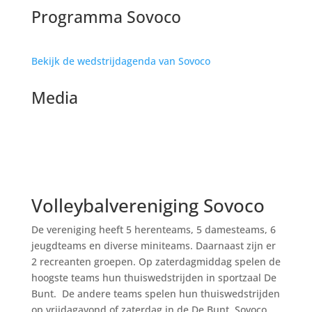
Programma Sovoco
Bekijk de wedstrijdagenda van Sovoco
Media
Volleybalvereniging Sovoco
De vereniging heeft 5 herenteams, 5 damesteams, 6
jeugdteams en diverse miniteams. Daarnaast zijn er
2 recreanten groepen. Op zaterdagmiddag spelen de
hoogste teams hun thuiswedstrijden in sportzaal De
Bunt. De andere teams spelen hun thuiswedstrijden
op vrijdagavond of zaterdag in de De Bunt. Sovoco