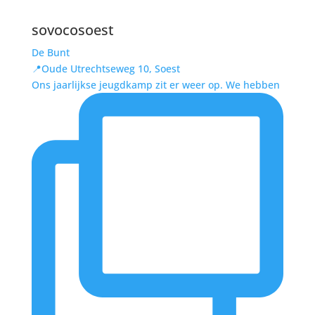
sovocosoest
De Bunt
📍Oude Utrechtseweg 10, Soest
Ons jaarlijkse jeugdkamp zit er weer op. We hebben